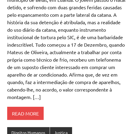
detido, e sofrendo com duas grandes feridas causadas
pelo espancamento com a parte lateral da catana. A
história da sua detenção é atribulada, mas a realidade
do uso diário da catana, enquanto instrumento
institucional de tortura pelo SIC, é de uma barbaridade
indescritível. Tudo começou a 17 de Dezembro, quando
Mateus de Oliveira, actualmente a trabalhar por conta
própria como técnico de frio, recebeu um telefonema
de um suposto cliente interessado em comprar um
aparelho de ar condicionado. Afirma que, de vez em
quando, faz a intermediação de compra de aparelhos,
cabendo-lhe, no acordo, o valor correspondente à
montagem. […]
READ MORE
Direitos Humanos
Justiça