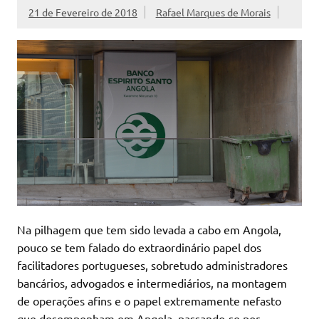
21 de Fevereiro de 2018
Rafael Marques de Morais
Na pilhagem que tem sido levada a cabo em Angola,
pouco se tem falado do extraordinário papel dos
facilitadores portugueses, sobretudo administradores
bancários, advogados e intermediários, na montagem
de operações afins e o papel extremamente nefasto
que desempenham em Angola, passando-se por