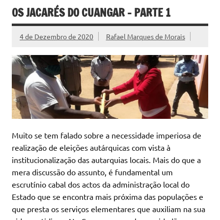
OS JACARÉS DO CUANGAR – PARTE 1
4 de Dezembro de 2020
Rafael Marques de Morais
Muito se tem falado sobre a necessidade imperiosa de
realização de eleições autárquicas com vista à
institucionalização das autarquias locais. Mais do que a
mera discussão do assunto, é fundamental um
escrutínio cabal dos actos da administração local do
Estado que se encontra mais próxima das populações e
que presta os serviços elementares que auxiliam na sua