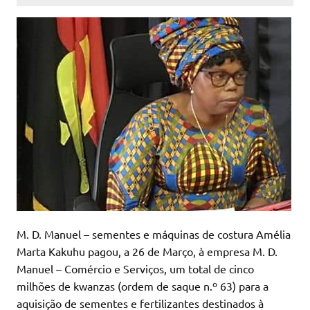
M. D. Manuel – sementes e máquinas de costura Amélia
Marta Kakuhu pagou, a 26 de Março, à empresa M. D.
Manuel – Comércio e Serviços, um total de cinco
milhões de kwanzas (ordem de saque n.º 63) para a
aquisição de sementes e fertilizantes destinados à