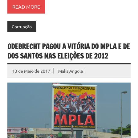
READ MORE
Corrupção
ODEBRECHT PAGOU A VITÓRIA DO MPLA E DE
DOS SANTOS NAS ELEIÇÕES DE 2012
13 de Maio de 2017
Maka Angola