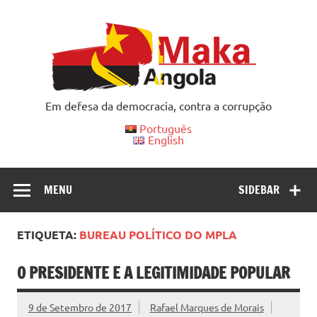
Skip
to
content
Em defesa da democracia, contra a corrupção
Português
English
MENU
SIDEBAR
ETIQUETA:
BUREAU POLÍTICO DO MPLA
O PRESIDENTE E A LEGITIMIDADE POPULAR
9 de Setembro de 2017
Rafael Marques de Morais