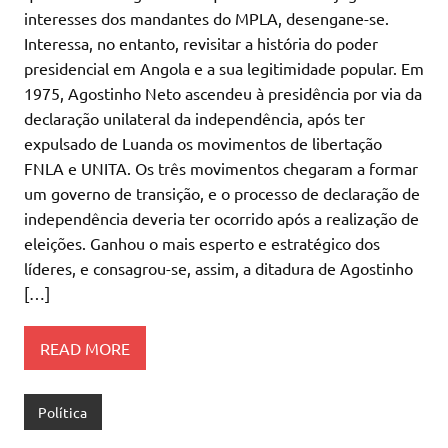
interesses dos mandantes do MPLA, desengane-se.
Interessa, no entanto, revisitar a história do poder
presidencial em Angola e a sua legitimidade popular. Em
1975, Agostinho Neto ascendeu à presidência por via da
declaração unilateral da independência, após ter
expulsado de Luanda os movimentos de libertação
FNLA e UNITA. Os três movimentos chegaram a formar
um governo de transição, e o processo de declaração de
independência deveria ter ocorrido após a realização de
eleições. Ganhou o mais esperto e estratégico dos
líderes, e consagrou-se, assim, a ditadura de Agostinho
[…]
READ MORE
Política