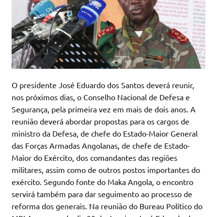
O presidente José Eduardo dos Santos deverá reunir,
nos próximos dias, o Conselho Nacional de Defesa e
Segurança, pela primeira vez em mais de dois anos. A
reunião deverá abordar propostas para os cargos de
ministro da Defesa, de chefe do Estado-Maior General
das Forças Armadas Angolanas, de chefe de Estado-
Maior do Exército, dos comandantes das regiões
militares, assim como de outros postos importantes do
exército. Segundo fonte do Maka Angola, o encontro
servirá também para dar seguimento ao processo de
reforma dos generais. Na reunião do Bureau Político do