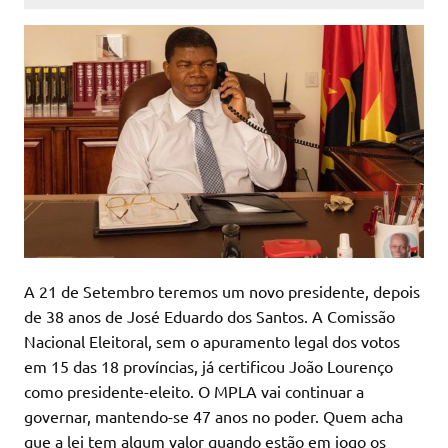
A 21 de Setembro teremos um novo presidente, depois
de 38 anos de José Eduardo dos Santos. A Comissão
Nacional Eleitoral, sem o apuramento legal dos votos
em 15 das 18 províncias, já certificou João Lourenço
como presidente-eleito. O MPLA vai continuar a
governar, mantendo-se 47 anos no poder. Quem acha
que a lei tem algum valor quando estão em jogo os