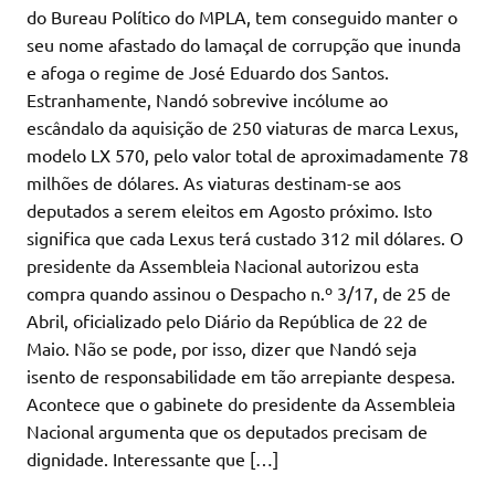
do Bureau Político do MPLA, tem conseguido manter o
seu nome afastado do lamaçal de corrupção que inunda
e afoga o regime de José Eduardo dos Santos.
Estranhamente, Nandó sobrevive incólume ao
escândalo da aquisição de 250 viaturas de marca Lexus,
modelo LX 570, pelo valor total de aproximadamente 78
milhões de dólares. As viaturas destinam-se aos
deputados a serem eleitos em Agosto próximo. Isto
significa que cada Lexus terá custado 312 mil dólares. O
presidente da Assembleia Nacional autorizou esta
compra quando assinou o Despacho n.º 3/17, de 25 de
Abril, oficializado pelo Diário da República de 22 de
Maio. Não se pode, por isso, dizer que Nandó seja
isento de responsabilidade em tão arrepiante despesa.
Acontece que o gabinete do presidente da Assembleia
Nacional argumenta que os deputados precisam de
dignidade. Interessante que […]