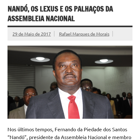
NANDÓ, OS LEXUS E OS PALHAÇOS DA
ASSEMBLEIA NACIONAL
29 de Maio de 2017
Rafael Marques de Morais
Nos últimos tempos, Fernando da Piedade dos Santos
“Nandó”, presidente da Assembleia Nacional e membro