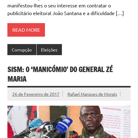
manifestou-lhes o seu interesse em contratar o
publicitário eleitoral João Santana e a dificuldade […]
READ MORE
Corrupção
Eleições
SISM: O ‘MANICÓMIO’ DO GENERAL ZÉ
MARIA
26 de Fevereiro de 2017
Rafael Marques de Morais