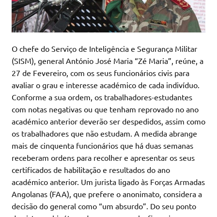
O chefe do Serviço de Inteligência e Segurança Militar
(SISM), general António José Maria “Zé Maria”, reúne, a
27 de Fevereiro, com os seus funcionários civis para
avaliar o grau e interesse académico de cada indivíduo.
Conforme a sua ordem, os trabalhadores-estudantes
com notas negativas ou que tenham reprovado no ano
académico anterior deverão ser despedidos, assim como
os trabalhadores que não estudam. A medida abrange
mais de cinquenta funcionários que há duas semanas
receberam ordens para recolher e apresentar os seus
certificados de habilitação e resultados do ano
académico anterior. Um jurista ligado às Forças Armadas
Angolanas (FAA), que prefere o anonimato, considera a
decisão do general como “um absurdo”. Do seu ponto