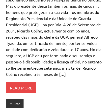
Mas o presidente deixa também os mais de cinco mil
homens que protegeram a sua vida – os membros do
Regimento Presidencial e da Unidade de Guarda
Presidencial (UGP) – na penúria. A 28 de Setembro de
2001, Ricardo Colino, actualmente com 55 anos,
recebeu das mãos do chefe da UGP, general Alfredo
Tyaunda, um certificado de mérito, por ter servido a
unidade com dedicação e zelo durante 17 anos. No dia
seguinte, a UGP deu por terminado o seu serviço e
passou-o à disponibilidade; a licença oficial, no entanto,
só lhe seria entregue sete anos mais tarde. Ricardo
Colino recebeu três meses de […]
READ MORE
Militar