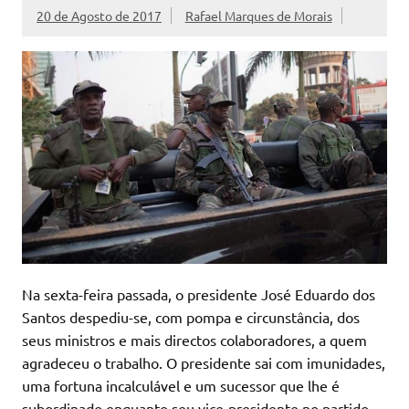
20 de Agosto de 2017
Rafael Marques de Morais
Na sexta-feira passada, o presidente José Eduardo dos
Santos despediu-se, com pompa e circunstância, dos
seus ministros e mais directos colaboradores, a quem
agradeceu o trabalho. O presidente sai com imunidades,
uma fortuna incalculável e um sucessor que lhe é
subordinado enquanto seu vice-presidente no partido.