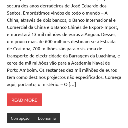
secura dos anos derradeiros de José Eduardo dos
Santos. Empréstimos vindos de todo o mundo – A
China, através de dois bancos, o Banco Internacional e
Comercial da China e o Banco Chinês de Export-Import,
emprestará 13 mil milhões de euros a Angola. Desses,
um pouco mais de 600 milhões destinam-se à Estrada
de Corimba, 700 milhões são para o sistema de
transporte de electricidade da Barragem da Luachima, e
cerca de mil milhões vão para a Academia Naval de
Porto Amboim. Os restantes dez mil milhões de euros
têm como destinos projectos não especificados. Começa
aqui, portanto, o mistério. – O […]
READ MORE
Corrupção
Economia