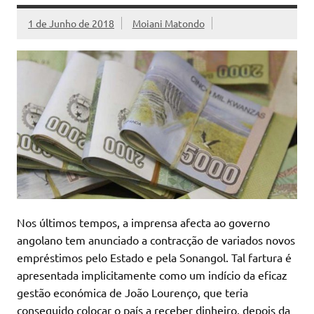
1 de Junho de 2018
Moiani Matondo
Nos últimos tempos, a imprensa afecta ao governo
angolano tem anunciado a contracção de variados novos
empréstimos pelo Estado e pela Sonangol. Tal fartura é
apresentada implicitamente como um indício da eficaz
gestão económica de João Lourenço, que teria
conseguido colocar o país a receber dinheiro, depois da