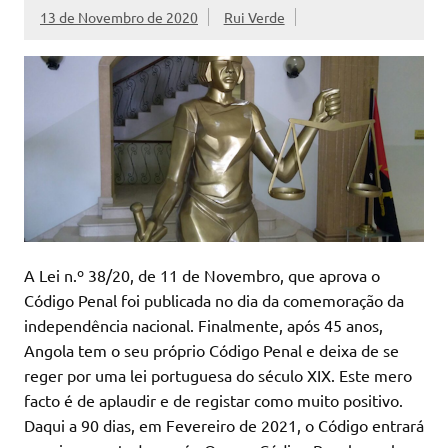
13 de Novembro de 2020
Rui Verde
A Lei n.º 38/20, de 11 de Novembro, que aprova o
Código Penal foi publicada no dia da comemoração da
independência nacional. Finalmente, após 45 anos,
Angola tem o seu próprio Código Penal e deixa de se
reger por uma lei portuguesa do século XIX. Este mero
facto é de aplaudir e de registar como muito positivo.
Daqui a 90 dias, em Fevereiro de 2021, o Código entrará