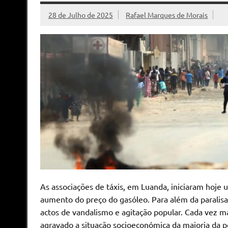
28 de Julho de 2025
Rafael Marques de Morais
As associações de táxis, em Luanda, iniciaram hoje u
aumento do preço do gasóleo. Para além da paralisaç
actos de vandalismo e agitação popular. Cada vez 
agravado a situação socioeconómica da maioria da 