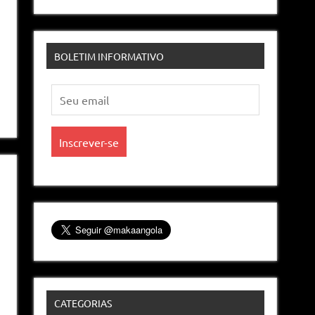
BOLETIM INFORMATIVO
CATEGORIAS