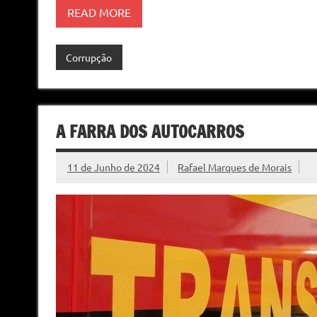
READ MORE
Corrupção
A FARRA DOS AUTOCARROS
11 de Junho de 2024
Rafael Marques de Morais