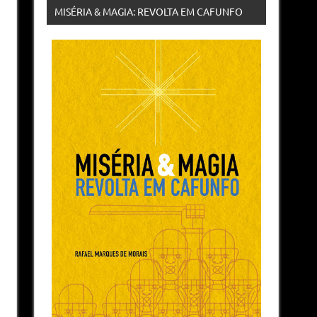
MISÉRIA & MAGIA: REVOLTA EM CAFUNFO