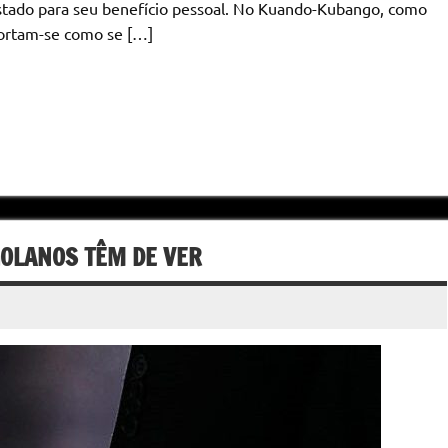
Estado para seu benefício pessoal. No Kuando-Kubango, como
portam-se como se […]
OLANOS TÊM DE VER