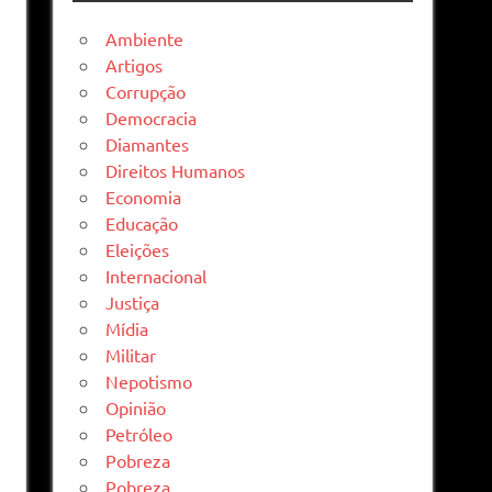
Ambiente
Artigos
Corrupção
Democracia
Diamantes
Direitos Humanos
Economia
Educação
Eleições
Internacional
Justiça
Mídia
Militar
Nepotismo
Opinião
Petróleo
Pobreza
Pobreza