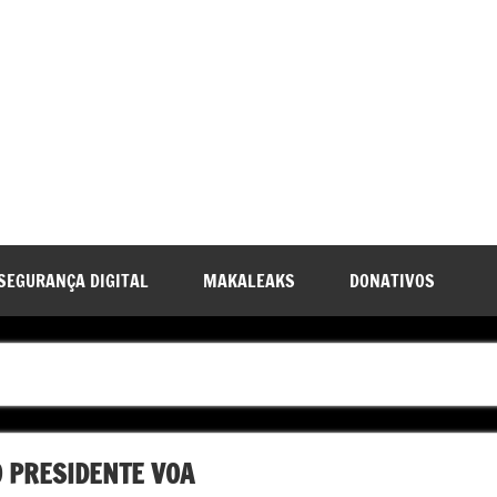
SEGURANÇA DIGITAL
MAKALEAKS
DONATIVOS
O PRESIDENTE VOA