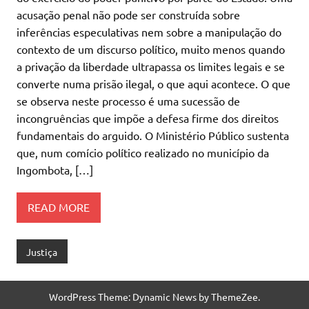
acusação penal não pode ser construída sobre
inferências especulativas nem sobre a manipulação do
contexto de um discurso político, muito menos quando
a privação da liberdade ultrapassa os limites legais e se
converte numa prisão ilegal, o que aqui acontece. O que
se observa neste processo é uma sucessão de
incongruências que impõe a defesa firme dos direitos
fundamentais do arguido. O Ministério Público sustenta
que, num comício político realizado no município da
Ingombota, […]
READ MORE
Justiça
WordPress Theme: Dynamic News by ThemeZee.