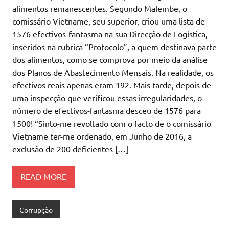
alimentos remanescentes. Segundo Malembe, o
comissário Vietname, seu superior, criou uma lista de
1576 efectivos-fantasma na sua Direcção de Logística,
inseridos na rubrica “Protocolo”, a quem destinava parte
dos alimentos, como se comprova por meio da análise
dos Planos de Abastecimento Mensais. Na realidade, os
efectivos reais apenas eram 192. Mais tarde, depois de
uma inspecção que verificou essas irregularidades, o
número de efectivos-fantasma desceu de 1576 para
1500! “Sinto-me revoltado com o facto de o comissário
Vietname ter-me ordenado, em Junho de 2016, a
exclusão de 200 deficientes […]
READ MORE
Corrupção