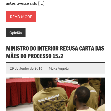
antes tivesse sido […]
READ MORE
Opinião
MINISTRO DO INTERIOR RECUSA CARTA DAS
MÃES DO PROCESSO 15+2
29 de Junho de 2016
Maka Angola