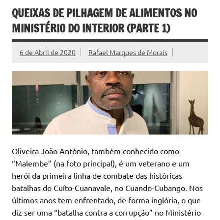
QUEIXAS DE PILHAGEM DE ALIMENTOS NO
MINISTÉRIO DO INTERIOR (PARTE 1)
6 de Abril de 2020
Rafael Marques de Morais
Oliveira João António, também conhecido como
“Malembe” (na foto principal), é um veterano e um
herói da primeira linha de combate das históricas
batalhas do Cuíto-Cuanavale, no Cuando-Cubango. Nos
últimos anos tem enfrentado, de forma inglória, o que
diz ser uma “batalha contra a corrupção” no Ministério