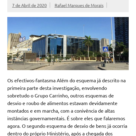
7 de Abril de 2020
Rafael Marques de Morais
Os efectivos-fantasma Além do esquema já descrito na
primeira parte desta investigação, envolvendo
sobretudo o Grupo Carrinho, outros esquemas de
desvio e roubo de alimentos estavam devidamente
montados e em marcha, com a conivência de altas
instâncias governamentais. É sobre eles que falaremos
agora. O segundo esquema de desvio de bens já ocorria
dentro do próprio Ministério, após a chegada dos