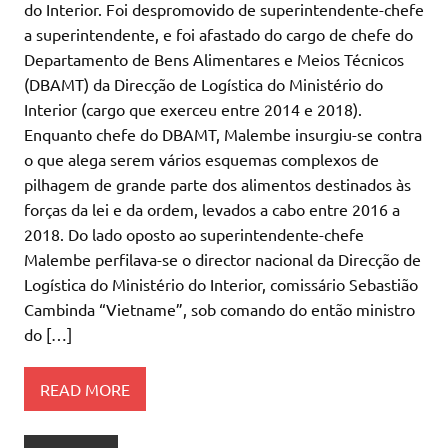
do Interior. Foi despromovido de superintendente-chefe
a superintendente, e foi afastado do cargo de chefe do
Departamento de Bens Alimentares e Meios Técnicos
(DBAMT) da Direcção de Logística do Ministério do
Interior (cargo que exerceu entre 2014 e 2018).
Enquanto chefe do DBAMT, Malembe insurgiu-se contra
o que alega serem vários esquemas complexos de
pilhagem de grande parte dos alimentos destinados às
forças da lei e da ordem, levados a cabo entre 2016 a
2018. Do lado oposto ao superintendente-chefe
Malembe perfilava-se o director nacional da Direcção de
Logística do Ministério do Interior, comissário Sebastião
Cambinda “Vietname”, sob comando do então ministro
do […]
READ MORE