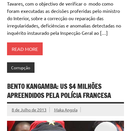
Tavares, com o objectivo de verificar o  modo como
foram executadas as decisões proferidas pelo ministro
do Interior, sobre a correcção ou reparação das
irregularidades, deficiências e anomalias detectadas no
inquérito instaurado pela Inspecção Geral ao […]
READ MORE
Corrupção
BENTO KANGAMBA: US $4 MILHÕES
APREENDIDOS PELA POLÍCIA FRANCESA
8 de Julho de 2013
Maka Angola