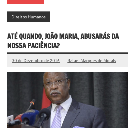
Direitos Humanos
ATÉ QUANDO, JOÃO MARIA, ABUSARÁS DA
NOSSA PACIÊNCIA?
30 de Dezembro de 2016
Rafael Marques de Morais