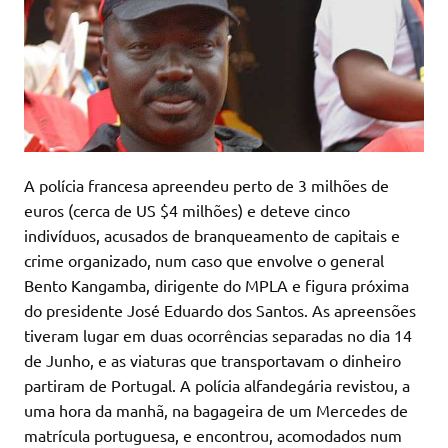
A polícia francesa apreendeu perto de 3 milhões de
euros (cerca de US $4 milhões) e deteve cinco
indivíduos, acusados de branqueamento de capitais e
crime organizado, num caso que envolve o general
Bento Kangamba, dirigente do MPLA e figura próxima
do presidente José Eduardo dos Santos. As apreensões
tiveram lugar em duas ocorrências separadas no dia 14
de Junho, e as viaturas que transportavam o dinheiro
partiram de Portugal. A polícia alfandegária revistou, a
uma hora da manhã, na bagageira de um Mercedes de
matrícula portuguesa, e encontrou, acomodados num