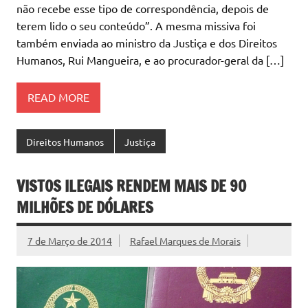
não recebe esse tipo de correspondência, depois de
terem lido o seu conteúdo”. A mesma missiva foi
também enviada ao ministro da Justiça e dos Direitos
Humanos, Rui Mangueira, e ao procurador-geral da […]
READ MORE
Direitos Humanos
Justiça
VISTOS ILEGAIS RENDEM MAIS DE 90
MILHÕES DE DÓLARES
7 de Março de 2014
Rafael Marques de Morais