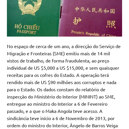
No espaço de cerca de um ano, a direcção do Serviço de
Migração e Fronteiras (SME) emitiu mais de 14 mil
vistos de trabalho, de forma fraudulenta, ao preço
individual de US $5,000 a US $15,000, e sem quaisquer
receitas para os cofres do Estado. A operação terá
rendido mais de US $90 milhões aos corruptos e nada
para o Estado. Os dados constam do relatório de
inspecção do Ministério do Interior (MININT) ao SME,
entregue ao ministro do Interior a 6 de Fevereiro
passado, e a que o Maka Angola teve acesso. A
sindicância teve início a 6 de Novembro de 2013, por
ordem do ministro do Interior, Ângelo de Barros Veiga