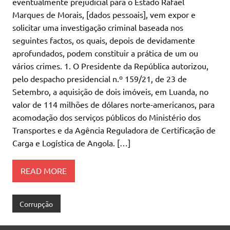
eventualmente prejudicial para o Estado Rafael
Marques de Morais, [dados pessoais], vem expor e
solicitar uma investigação criminal baseada nos
seguintes factos, os quais, depois de devidamente
aprofundados, podem constituir a prática de um ou
vários crimes. 1. O Presidente da República autorizou,
pelo despacho presidencial n.º 159/21, de 23 de
Setembro, a aquisição de dois imóveis, em Luanda, no
valor de 114 milhões de dólares norte-americanos, para
acomodação dos serviços públicos do Ministério dos
Transportes e da Agência Reguladora de Certificação de
Carga e Logística de Angola. […]
READ MORE
Corrupção