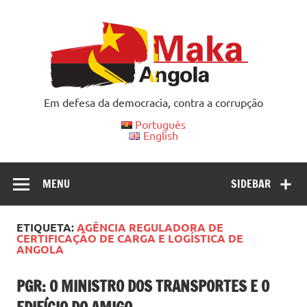
Skip
to
content
Em defesa da democracia, contra a corrupção
Português
English
MENU
SIDEBAR
ETIQUETA:
AGÊNCIA REGULADORA DE
CERTIFICAÇÃO DE CARGA E LOGÍSTICA DE
ANGOLA
PGR: O MINISTRO DOS TRANSPORTES E O