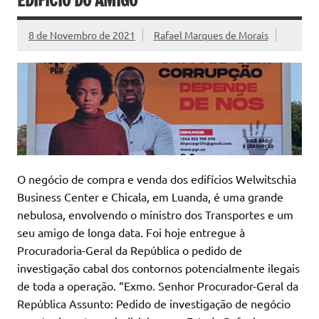
EDIFÍCIO DO AMIGO
8 de Novembro de 2021
Rafael Marques de Morais
O negócio de compra e venda dos edifícios Welwitschia
Business Center e Chicala, em Luanda, é uma grande
nebulosa, envolvendo o ministro dos Transportes e um
seu amigo de longa data. Foi hoje entregue à
Procuradoria-Geral da República o pedido de
investigação cabal dos contornos potencialmente ilegais
de toda a operação. “Exmo. Senhor Procurador-Geral da
República Assunto: Pedido de investigação de negócio