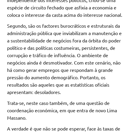
espécie de circuito fechado que asfixia a economia e
coloca o interesse da casta acima do interesse nacional.
Segundo, são os factores burocráticos e estruturais da
administração pública que inviabilizam a manutenção e
a sustentabilidade de negócios fora da órbita do poder
político e das políticas costumeiras, persistentes, de
corrupção e tráfico de influência. O ambiente de
negócios ainda é desmotivador. Com este cenário, não
há como gerar empregos que respondam à grande
pressão do aumento demográfico. Portanto, os
resultados são aqueles que as estatísticas oficiais
apresentam: desoladores.
Trata-se, neste caso também, de uma questão de
coordenação económica, em que entra de novo Lima
Massano.
A verdade é que não se pode esperar, face às taxas de