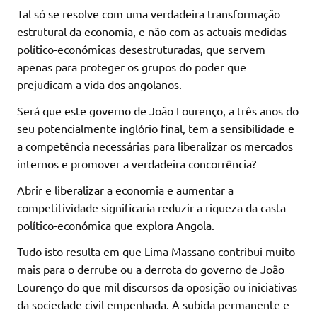
Tal só se resolve com uma verdadeira transformação
estrutural da economia, e não com as actuais medidas
político-económicas desestruturadas, que servem
apenas para proteger os grupos do poder que
prejudicam a vida dos angolanos.
Será que este governo de João Lourenço, a três anos do
seu potencialmente inglório final, tem a sensibilidade e
a competência necessárias para liberalizar os mercados
internos e promover a verdadeira concorrência?
Abrir e liberalizar a economia e aumentar a
competitividade significaria reduzir a riqueza da casta
político-económica que explora Angola.
Tudo isto resulta em que Lima Massano contribui muito
mais para o derrube ou a derrota do governo de João
Lourenço do que mil discursos da oposição ou iniciativas
da sociedade civil empenhada. A subida permanente e