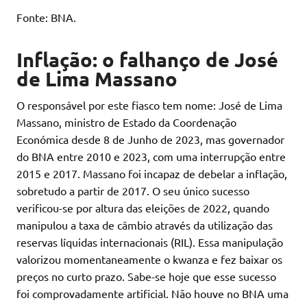
Fonte: BNA.
Inflação: o falhanço de José
de Lima Massano
O responsável por este fiasco tem nome: José de Lima
Massano, ministro de Estado da Coordenação
Económica desde 8 de Junho de 2023, mas governador
do BNA entre 2010 e 2023, com uma interrupção entre
2015 e 2017. Massano foi incapaz de debelar a inflação,
sobretudo a partir de 2017. O seu único sucesso
verificou-se por altura das eleições de 2022, quando
manipulou a taxa de câmbio através da utilização das
reservas líquidas internacionais (RIL). Essa manipulação
valorizou momentaneamente o kwanza e fez baixar os
preços no curto prazo. Sabe-se hoje que esse sucesso
foi comprovadamente artificial. Não houve no BNA uma