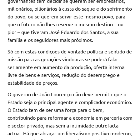
governantes têm decidir se querem ser empresários,
milionários, bilionários à custa do saque e do sofrimento
do povo, ou se querem servir este mesmo povo, para
que o futuro não lhes reserve o mesmo destino – ou
pior – que tiveram José Eduardo dos Santos, a sua
família e os seguidores mais próximos.
Só com estas condições de vontade política e sentido de
missão para as gerações vindouras se poderá falar
seriamente em aumento da produção, oferta interna
livre de bens e serviços, redução do desemprego e
estabilidade de preços.
O governo de João Lourenço não deve permitir que o
Estado seja o principal agente e complicador económico.
O Estado tem de ser uma força para o bem,
contribuindo para reformar a economia em parceria com
o sector privado, mas sem a intimidade putrefacta
actual. Há que abraçar um liberalismo positivo moderno,