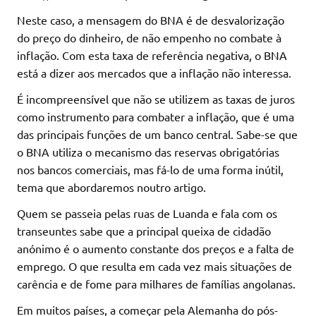
Neste caso, a mensagem do BNA é de desvalorização
do preço do dinheiro, de não empenho no combate à
inflação. Com esta taxa de referência negativa, o BNA
está a dizer aos mercados que a inflação não interessa.
É incompreensível que não se utilizem as taxas de juros
como instrumento para combater a inflação, que é uma
das principais funções de um banco central. Sabe-se que
o BNA utiliza o mecanismo das reservas obrigatórias
nos bancos comerciais, mas fá-lo de uma forma inútil,
tema que abordaremos noutro artigo.
Quem se passeia pelas ruas de Luanda e fala com os
transeuntes sabe que a principal queixa de cidadão
anónimo é o aumento constante dos preços e a falta de
emprego. O que resulta em cada vez mais situações de
carência e de fome para milhares de famílias angolanas.
Em muitos países, a começar pela Alemanha do pós-