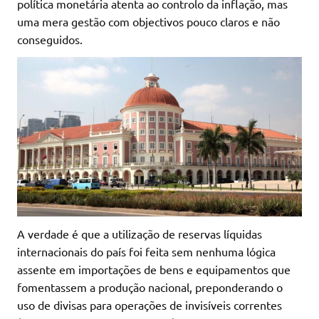
política monetária atenta ao controlo da inflação, mas
uma mera gestão com objectivos pouco claros e não
conseguidos.
A verdade é que a utilização de reservas líquidas
internacionais do país foi feita sem nenhuma lógica
assente em importações de bens e equipamentos que
fomentassem a produção nacional, preponderando o
uso de divisas para operações de invisíveis correntes