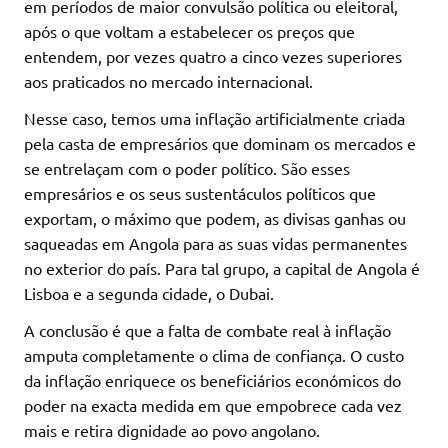
em períodos de maior convulsão política ou eleitoral,
após o que voltam a estabelecer os preços que
entendem, por vezes quatro a cinco vezes superiores
aos praticados no mercado internacional.
Nesse caso, temos uma inflação artificialmente criada
pela casta de empresários que dominam os mercados e
se entrelaçam com o poder político. São esses
empresários e os seus sustentáculos políticos que
exportam, o máximo que podem, as divisas ganhas ou
saqueadas em Angola para as suas vidas permanentes
no exterior do país. Para tal grupo, a capital de Angola é
Lisboa e a segunda cidade, o Dubai.
A conclusão é que a falta de combate real à inflação
amputa completamente o clima de confiança. O custo
da inflação enriquece os beneficiários económicos do
poder na exacta medida em que empobrece cada vez
mais e retira dignidade ao povo angolano.