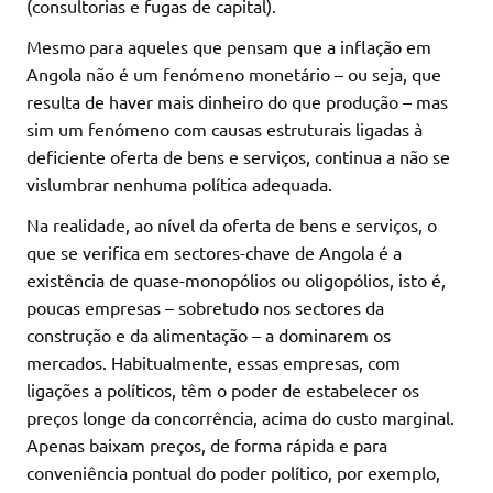
(consultorias e fugas de capital).
Mesmo para aqueles que pensam que a inflação em
Angola não é um fenómeno monetário – ou seja, que
resulta de haver mais dinheiro do que produção – mas
sim um fenómeno com causas estruturais ligadas à
deficiente oferta de bens e serviços, continua a não se
vislumbrar nenhuma política adequada.
Na realidade, ao nível da oferta de bens e serviços, o
que se verifica em sectores-chave de Angola é a
existência de quase-monopólios ou oligopólios, isto é,
poucas empresas – sobretudo nos sectores da
construção e da alimentação – a dominarem os
mercados. Habitualmente, essas empresas, com
ligações a políticos, têm o poder de estabelecer os
preços longe da concorrência, acima do custo marginal.
Apenas baixam preços, de forma rápida e para
conveniência pontual do poder político, por exemplo,