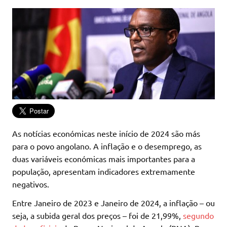
As notícias económicas neste início de 2024 são más
para o povo angolano. A inflação e o desemprego, as
duas variáveis económicas mais importantes para a
população, apresentam indicadores extremamente
negativos.
Entre Janeiro de 2023 e Janeiro de 2024, a inflação – ou
seja, a subida geral dos preços – foi de 21,99%,
segundo