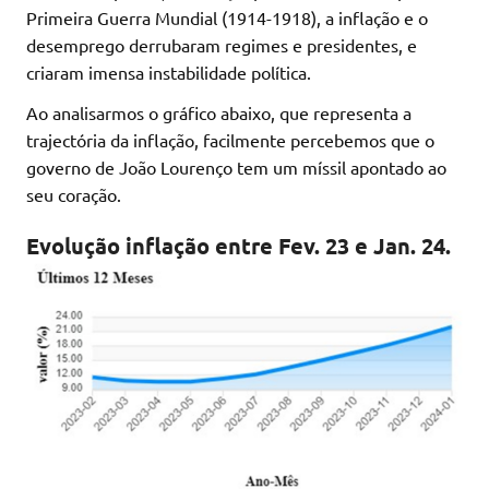
Primeira Guerra Mundial (1914-1918), a inflação e o
desemprego derrubaram regimes e presidentes, e
criaram imensa instabilidade política.
Ao analisarmos o gráfico abaixo, que representa a
trajectória da inflação, facilmente percebemos que o
governo de João Lourenço tem um míssil apontado ao
seu coração.
Evolução inflação entre Fev. 23 e Jan. 24.