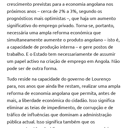
crescimento previstas para a economia angolana nos
próximos anos – cerca de 2% a 3%, segundo os
prognósticos mais optimistas –, que haja um aumento
significativo do emprego privado. Torna-se, portanto,
necessária uma ampla reforma económica que
simultaneamente aumente o produto angolano – isto é,
a capacidade de produção interna – e gere postos de
trabalho. E o Estado tem necessariamente de assumir
um papel activo na criação de emprego em Angola. Não
pode ser de outra forma.
Tudo reside na capacidade do governo de Lourenço
para, nos anos que ainda lhe restam, realizar uma ampla
reforma de economia angolana que permita, antes de
mais, a liberdade económica do cidadão. Isso significa
eliminar as teias de impedimento, de corrupção e de
tráfico de influências que dominam a administração
pública actual. Isso significa também que os