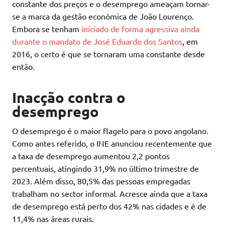
constante dos preços e o desemprego ameaçam tornar-
se a marca da gestão económica de João Lourenço.
Embora se tenham
iniciado de forma agressiva ainda
durante o mandato de José Eduardo dos Santos
, em
2016, o certo é que se tornaram uma constante desde
então.
Inacção contra o
desemprego
O desemprego é o maior flagelo para o povo angolano.
Como antes referido, o INE anunciou recentemente que
a taxa de desemprego aumentou 2,2 pontos
percentuais, atingindo 31,9% no último trimestre de
2023. Além disso, 80,5% das pessoas empregadas
trabalham no sector informal. Acresce ainda que a taxa
de desemprego está perto dos 42% nas cidades e é de
11,4% nas áreas rurais.