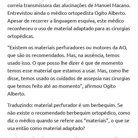
correia transmissora das alucinações de Manuel Macano.
Entrevistou ainda o médico ortopedista Ogito Alberto.
Apesar de recorrer a linguagem esquiva, este médico
reconheceu o uso de material adaptado para as cirurgias
ortopédicas.
“Existem os materiais perfuradores ou motores da AO,
que são os recomendados. Mas, na ausência, temos
usado isso. O que posso lhe dizer é que de momento
temos esse material que estamos a usar. Mas, como lhe
disse, temos usado os cuidados de assepsia nas cirurgias
que temos feito até ao momento”, afirmou Ogito
Alberto.
Traduzindo: material perfurador é um berbequim. Se
não existe o recomendado berbequim ortopédico, como
diz o médico quando se refere aos “materiais”, o que se
usa então como material adaptado?