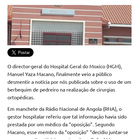
O director-geral do Hospital Geral do Moxico (HGM),
Manuel Yaza Macano, finalmente veio a público
desmentir a notícia por nós publicada sobre o uso de um
berbequim de pedreiro na realização de cirurgias
ortopédicas.
Em manchete da Rádio Nacional de Angola (RNA), o
gestor hospitalar referiu que tal informação havia sido
prestada por um médico da “oposição”. Segundo
Macano, esse membro da “oposição” “decidiu juntar-se