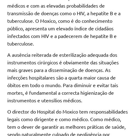
médicos e com as elevadas probabilidades de
transmissão de doenças como o HIV, a hepatite B e a
tuberculose. O Moxico, como é do conhecimento
público, apresenta um elevado índice de cidadãos
infectados com HIV e a padecerem de hepatite B e
tuberculose.
A ausência reiterada de esterilização adequada dos
instrumentos cirúrgicos é obviamente das situações
mais graves para a disseminação de doenças. As
infecções hospitalares são a quarta maior causa de
óbitos em todo o mundo. Para diminuir e evitar tais
mortes, é fundamental a correcta higienização de
instrumentos e utensílios médicos.
O director do Hospital do Moxico tem responsabilidades
legais como dirigente e como médico. Como médico,
tem o dever de garantir as melhores práticas de saúde,
sendo naturalmente culpado de negligência por