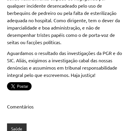
qualquer incidente desencadeado pelo uso de
berbequins de pedreiro ou pela falta de esterilização
adequada no hospital. Como dirigente, tem o dever da
imparcialidade e boa administração, e não de
desempenhar tristes papéis como o de porta-voz de
seitas ou facções políticas.
Aguardamos o resultado das investigações da PGR e do
SIC. Aliás, exigimos a investigação cabal das nossas
denúncias e assumimos em tribunal responsabilidade
integral pelo que escrevemos. Haja justiça!
Comentários
Saúde