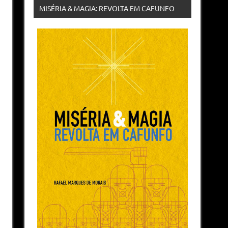
MISÉRIA & MAGIA: REVOLTA EM CAFUNFO