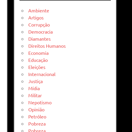
Ambiente
Artigos
Corrupção
Democracia
Diamantes
Direitos Humanos
Economia
Educação
Eleições
Internacional
Justiça
Mídia
Militar
Nepotismo
Opinião
Petróleo
Pobreza
Pobreza