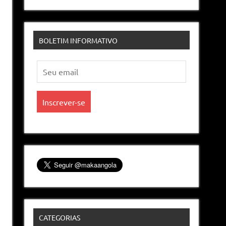
BOLETIM INFORMATIVO
CATEGORIAS