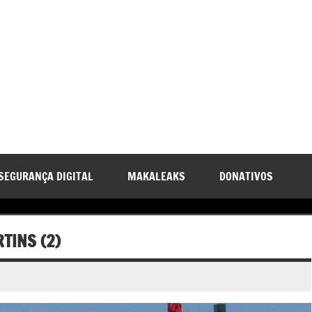
SEGURANÇA DIGITAL
MAKALEAKS
DONATIVOS
TINS (2)